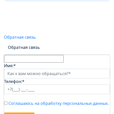
Онлайн-заявка на получение
займа
Обратная связь
Обратная связь
Имя:
*
Телефон:
*
Соглашаюсь на обработку персональных данных.