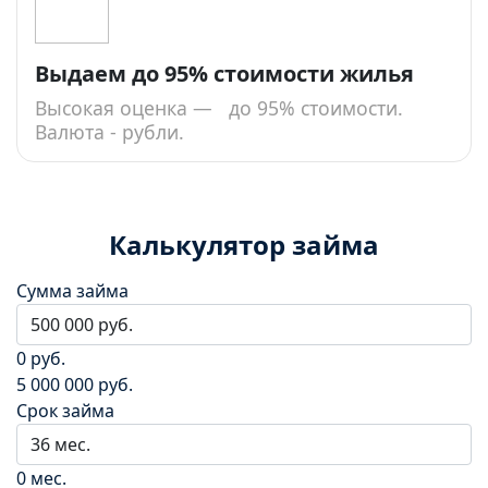
Выдаем до 95% стоимости жилья
Высокая оценка — до 95% стоимости.
Валюта - рубли.
Калькулятор займа
Сумма займа
0 руб.
5 000 000 руб.
Срок займа
0 мес.