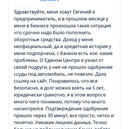
Здравствуйте, меня зовут Евгений я
предприниматель, и в прошлом месяце у
меня в бизнесе произошла такая ситуация
что срочно надо было пополнить
оборотные средства. Доход у меня
неофициальный, да и кредитная история у
меня подпорчена, с банком есть кое- какие
проблемы. О Едином Центре я узнал от
своей подруги, у неё не прошло одобрение
ссуды под автомобиль, не повезло. Дала
ссылку на сайт. Понравилось что все
безопасно, в долг можно взять на 5 лет,
юридически грамотно, я в этом вопросе
много чего понимаю, потому что много
насмотрелся. Подтверждение одобрения
пришло через 30 минут, все просто, четко и
понятно. Никаких лишних данных. Точно