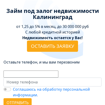
Займ под залог недвижимости
Калининград
от 1,25 до 5% в месяц, до 30 000 000 руб
С любой кредитной историей
Недвижимость остается у Вас!
ОСТАВИТЬ ЗАЯВКУ
Оставьте телефон, и мы вам перезвоним
Соглашаюсь на обработку персональной
информации.
ОТПРАВИТЬ