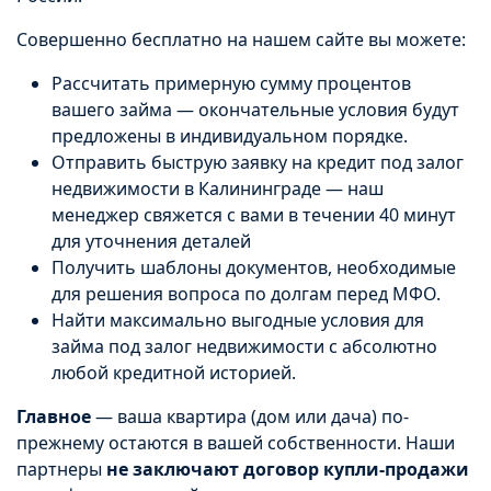
Совершенно бесплатно на нашем сайте вы можете:
Рассчитать примерную сумму процентов
вашего займа — окончательные условия будут
предложены в индивидуальном порядке.
Отправить быструю заявку на кредит под залог
недвижимости в Калининграде — наш
менеджер свяжется с вами в течении 40 минут
для уточнения деталей
Получить шаблоны документов, необходимые
для решения вопроса по долгам перед МФО.
Найти максимально выгодные условия для
займа под залог недвижимости с абсолютно
любой кредитной историей.
Главное
— ваша квартира (дом или дача) по-
прежнему остаются в вашей собственности. Наши
партнеры
не заключают договор купли-продажи