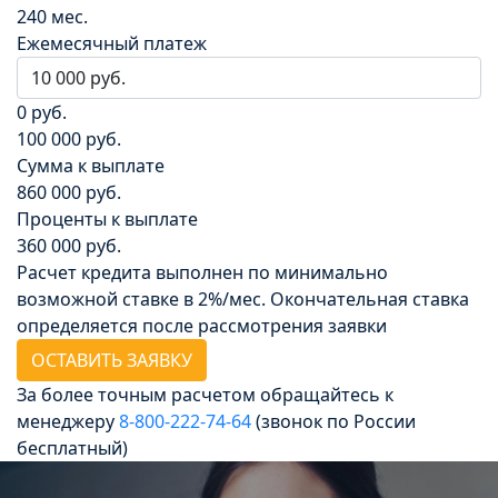
240 мес.
Ежемесячный платеж
0 руб.
100 000 руб.
Сумма к выплате
860 000 руб.
Проценты к выплате
360 000 руб.
Расчет кредита выполнен по минимально
возможной ставке в 2%/мес. Окончательная ставка
определяется после рассмотрения заявки
ОСТАВИТЬ ЗАЯВКУ
За более точным расчетом обращайтесь к
менеджеру
8‑800‑222‑74‑64
(звонок по России
бесплатный)