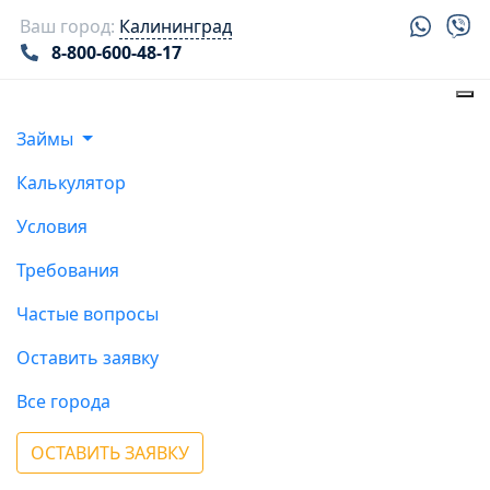
Ваш город:
Калининград
8-800-600-48-17
Займы
Калькулятор
Условия
Требования
Частые вопросы
Оставить заявку
Все города
ОСТАВИТЬ ЗАЯВКУ