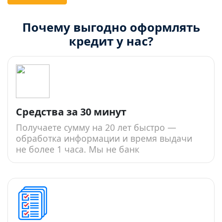
Почему выгодно оформлять
кредит у нас?
Средства за 30 минут
Получаете сумму на 20 лет быстро —
обработка информации и время выдачи
не более 1 часа. Мы не банк