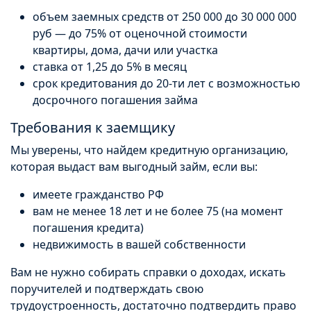
объем заемных средств от 250 000 до 30 000 000
руб — до 75% от оценочной стоимости
квартиры, дома, дачи или участка
ставка от 1,25 до 5% в месяц
срок кредитования до 20-ти лет с возможностью
досрочного погашения займа
Требования к заемщику
Мы уверены, что найдем кредитную организацию,
которая выдаст вам выгодный займ, если вы:
имеете гражданство РФ
вам не менее 18 лет и не более 75 (на момент
погашения кредита)
недвижимость в вашей собственности
Вам не нужно собирать справки о доходах, искать
поручителей и подтверждать свою
трудоустроенность, достаточно подтвердить право