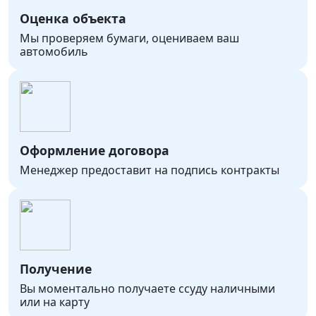
Оценка объекта
Мы проверяем бумаги, оцениваем ваш
автомобиль
Оформление договора
Менеджер предоставит на подпись контракты
Получение
Вы моментально получаете ссуду наличными
или на карту