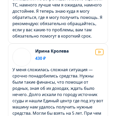
ТС, намного лучше чем я ожидала, намного
достойнее. Я теперь знаю куда я могу
обратиться, где я могу получить помощь. Я
рекомендую: обязательно обращайтесь,
если у вас какие-то проблемы, вам там
обязательно помогут в короткий срок.
Ирина Кролева
430 ₽
У меня сложилась сложная ситуация —
срочно понадобились средства. Нужны
были такие финансы, что помощи от
родных, зная об их доходах, ждать было
нечего. Долго искали по городу источник
ссуды и нашли Единый центр где под эту вот
машину нам удалось получить нужные
средства. Могли бы взять на 5 лет. При чем