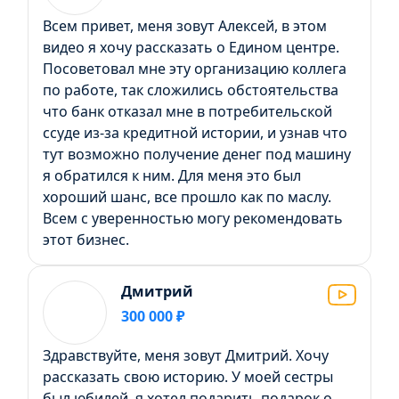
Всем привет, меня зовут Алексей, в этом
видео я хочу рассказать о Едином центре.
Посоветовал мне эту организацию коллега
по работе, так сложились обстоятельства
что банк отказал мне в потребительской
ссуде из-за кредитной истории, и узнав что
тут возможно получение денег под машину
я обратился к ним. Для меня это был
хороший шанс, все прошло как по маслу.
Всем с уверенностью могу рекомендовать
этот бизнес.
Дмитрий
300 000 ₽
Здравствуйте, меня зовут Дмитрий. Хочу
рассказать свою историю. У моей сестры
был юбилей, я хотел подарить подарок о