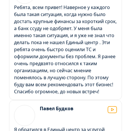
Ребята, всем привет! Наверное у каждого
была такая ситуация, когда нужно было
достать крупные финансы за короткий срок,
а банк ссуду не одобряет. У меня была
именно такая ситуация, и я уже не знал что
делать пока не нашел Единый центр . Эти
ребята очень быстро оценили ТС и
оформили документы без проблем. Я ранее
очень предвзято относился к таким
организациям, но сейчас мнение
поменялось в лучшую сторону. По этому
буду вам всем рекомендовать этот бизнес!
Спасибо огромное, до новых встреч!
Павел Будков
Я обратился в Единый центр за услугой