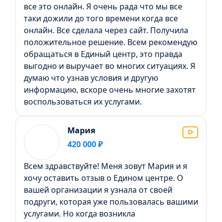
все это онлайн. Я очень рада что мы все
таки дожили до того времени когда все
онлайн. Все сделала через сайт. Получила
положительное решение. Всем рекомендую
обращаться в Единый центр, это правда
выгодно и выручает во многих ситуациях. Я
думаю что узнав условия и другую
информацию, вскоре очень многие захотят
воспользоваться их услугами.
Мария
420 000 ₽
Всем здравствуйте! Меня зовут Мария и я
хочу оставить отзыв о Едином центре. О
вашей организации я узнала от своей
подруги, которая уже пользовалась вашими
услугами. Но когда возникла