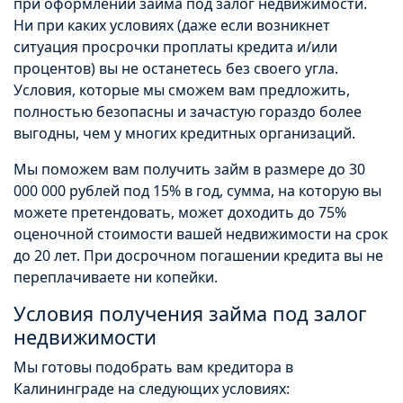
при оформлении займа под залог недвижимости.
Ни при каких условиях (даже если возникнет
ситуация просрочки проплаты кредита и/или
процентов) вы не останетесь без своего угла.
Условия, которые мы сможем вам предложить,
полностью безопасны и зачастую гораздо более
выгодны, чем у многих кредитных организаций.
Мы поможем вам получить займ в размере до 30
000 000 рублей под 15% в год, сумма, на которую вы
можете претендовать, может доходить до 75%
оценочной стоимости вашей недвижимости на срок
до 20 лет. При досрочном погашении кредита вы не
переплачиваете ни копейки.
Условия получения займа под залог
недвижимости
Мы готовы подобрать вам кредитора в
Калининграде на следующих условиях: