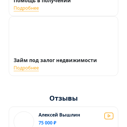
Помощь в получении
Подробнее
Займ под залог недвижимости
Подробнее
Отзывы
Алексей Вышлин
75 000 ₽