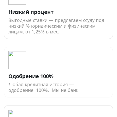
Низкий процент
Выгодные ставки — предлагаем ссуду под
низкий % юридическим и физическим
лицам, от 1,25% в мес.
Одобрение 100%
Любая кредитная история —
одобрение 100%. Мы не банк