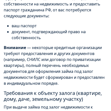
собственности на недвижимость и предоставить
паспорт гражданина РФ, от вас потребуются
следующие документы:
ваш паспорт
документ, подтверждающий право на
собственность
Внимание
— некоторые кредитные организации
требуют предоставления и других документов
(например, СНИЛС или договор по приватизации
квартиры), полный перечень необходимых
документов для оформления займа под залог
недвижимости будет сформирован и предоставлен
в индивидуальном порядке.
Требования к объекту залога (квартире,
дому, даче, земельному участку)
При выдаче займа под залог недвижимости к