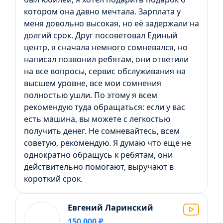
котором она давно мечтала. Зарплата у
меня довольно высокая, но её задержали на
долгий срок. Друг посоветовал Единый
центр, я сначала немного сомневался, но
написал позвонил ребятам, они ответили
на все вопросы, сервис обслуживания на
высшем уровне, все мои сомнения
полностью ушли. По этому я всем
рекомендую туда обращаться: если у вас
есть машина, вы можете с легкостью
получить денег. Не сомневайтесь, всем
советую, рекомендую. Я думаю что еще не
однократно обращусь к ребятам, они
действительно помогают, выручают в
короткий срок.
Евгений Ларинский
150 000 ₽