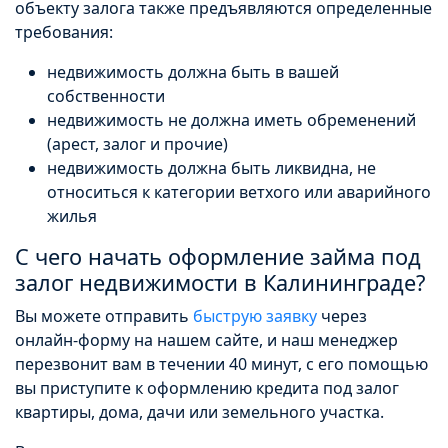
объекту залога также предъявляются определенные
требования:
недвижимость должна быть в вашей
собственности
недвижимость не должна иметь обременений
(арест, залог и прочие)
недвижимость должна быть ликвидна, не
относиться к категории ветхого или аварийного
жилья
С чего начать оформление займа под
залог недвижимости в Калининграде?
Вы можете отправить
быструю заявку
через
онлайн-форму на нашем сайте, и наш менеджер
перезвонит вам в течении 40 минут, с его помощью
вы приступите к оформлению кредита под залог
квартиры, дома, дачи или земельного участка.