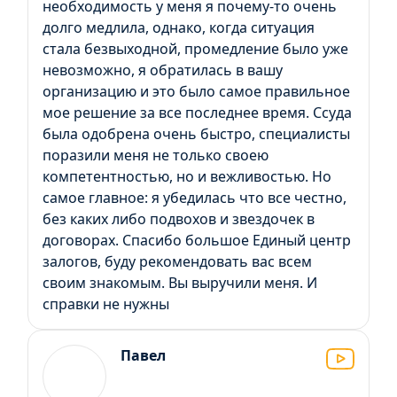
необходимость у меня я почему-то очень
долго медлила, однако, когда ситуация
стала безвыходной, промедление было уже
невозможно, я обратилась в вашу
организацию и это было самое правильное
мое решение за все последнее время. Ссуда
была одобрена очень быстро, специалисты
поразили меня не только своею
компетентностью, но и вежливостью. Но
самое главное: я убедилась что все честно,
без каких либо подвохов и звездочек в
договорах. Спасибо большое Единый центр
залогов, буду рекомендовать вас всем
своим знакомым. Вы выручили меня. И
справки не нужны
Павел