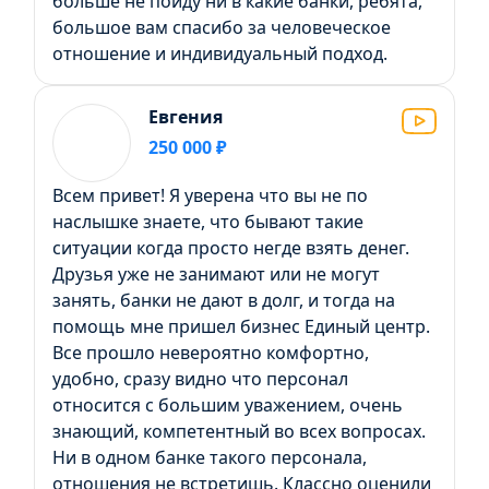
больше не пойду ни в какие банки, ребята,
большое вам спасибо за человеческое
отношение и индивидуальный подход.
Евгения
250 000 ₽
Всем привет! Я уверена что вы не по
наслышке знаете, что бывают такие
ситуации когда просто негде взять денег.
Друзья уже не занимают или не могут
занять, банки не дают в долг, и тогда на
помощь мне пришел бизнес Единый центр.
Все прошло невероятно комфортно,
удобно, сразу видно что персонал
относится с большим уважением, очень
знающий, компетентный во всех вопросах.
Ни в одном банке такого персонала,
отношения не встретишь. Классно оценили