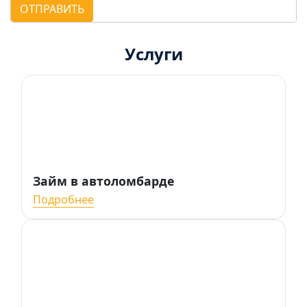
ОТПРАВИТЬ
Услуги
Займ в автоломбарде
Подробнее