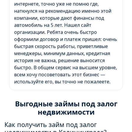
интернете, точно уже не помню где,
наткнулся на рекомендацию именно этой
компании, которые дают финансы под
автомобиль на 5 лет. Нашел сайт
организации. Ребята очень быстро
оформили договор и платеж пришел: очень
быстрая скорость работы, приветливые
менеджеры, минимум данных, кредитная
история не важна, решение выносится
быстро. В общем сервис на высшем уровне,
всем хочу посоветовать этот бизнес —
используйте его, вы точно не пожалеете.
Выгодные займы под залог
недвижимости
Как получить займ под залог