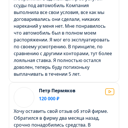
ссуды под автомобиль Компания
выполнила все свои условия, все как мы
договаривались они сделали, никаких
нареканий у меня нет. Мне понравилось
что автомобиль был в полном моем
распоряжении. Я мог его эксплуатировать
по своему усмотрению. В принципе, по
сравнению с другими конторами, тут более
лояльная ставка. Я полностью остался
доволен, теперь буду потихоньку
выплачивать в течении 5 лет.
Петр Пермяков
120 000 ₽
Хочу оставить свой отзыв об этой фирме.
Обратился в фирму два месяца назад,
срочно понадобились средства. В