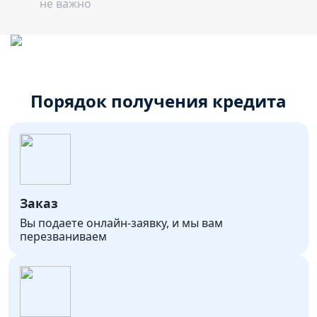
не важно
Порядок получения кредита
Заказ
Вы подаете онлайн-заявку, и мы вам
перезваниваем