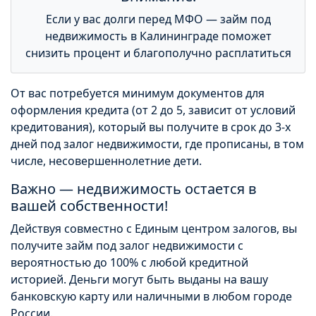
Если у вас долги перед МФО — займ под
недвижимость в Калининграде поможет
снизить процент и благополучно расплатиться
От вас потребуется минимум документов для
оформления кредита (от 2 до 5, зависит от условий
кредитования), который вы получите в срок до 3-х
дней под залог недвижимости, где прописаны, в том
числе, несовершеннолетние дети.
Важно — недвижимость остается в
вашей собственности!
Действуя совместно с Единым центром залогов, вы
получите займ под залог недвижимости с
вероятностью до 100% с любой кредитной
историей. Деньги могут быть выданы на вашу
банковскую карту или наличными в любом городе
России.