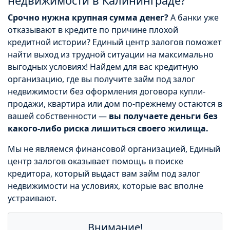
недвижимости в Калининграде?
Срочно нужна крупная сумма денег?
А банки уже
отказывают в кредите по причине плохой
кредитной истории? Единый центр залогов поможет
найти выход из трудной ситуации на максимально
выгодных условиях! Найдем для вас кредитную
организацию, где вы получите займ под залог
недвижимости без оформления договора купли-
продажи, квартира или дом по-прежнему остаются в
вашей собственности —
вы получаете деньги без
какого-либо риска лишиться своего жилища.
Мы не являемся финансовой организацией, Единый
центр залогов оказывает помощь в поиске
кредитора, который выдаст вам займ под залог
недвижимости на условиях, которые вас вполне
устраивают.
Внимание!