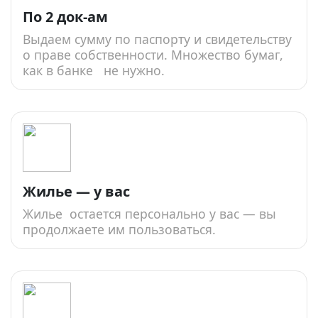
По 2 док-ам
Выдаем сумму по паспорту и свидетельству
о праве собственности. Множество бумаг,
как в банке не нужно.
Жилье — у вас
Жилье остается персонально у вас — вы
продолжаете им пользоваться.