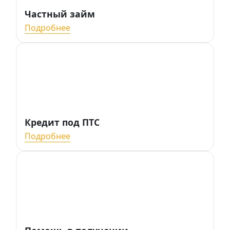
Частный займ
Подробнее
Кредит под ПТС
Подробнее